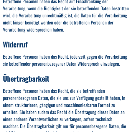
Betroffene Personen haben das Recht auf Einschränkung der
Verarbeitung, wenn die Richtigkeit der sie betreffenden Daten bestritten
wird, die Verarbeitung unrechtmäßig ist, die Daten für die Verarbeitung
nicht länger benötigt werden oder die betroffenen Personen der
Verarbeitung widersprochen haben.
Widerruf
Betroffene Personen haben das Recht, jederzeit gegen die Verarbeitung
sie betreffender personenbezogener Daten Widerspruch einzulegen.
Übertragbarkeit
Betroffene Personen haben das Recht, die sie betreffenden
personenbezogenen Daten, die sie uns zur Verfügung gestellt haben, in
einem strukturieren, gängigen und maschinenlesbaren Format zu
erhalten. Sie haben zudem das Recht die Übertragung dieser Daten an
einen anderen Verantwortlichen zu verlangen, sofern technisch
machbar. Die Übertragbarkeit gilt nur für personenbezogene Daten, die