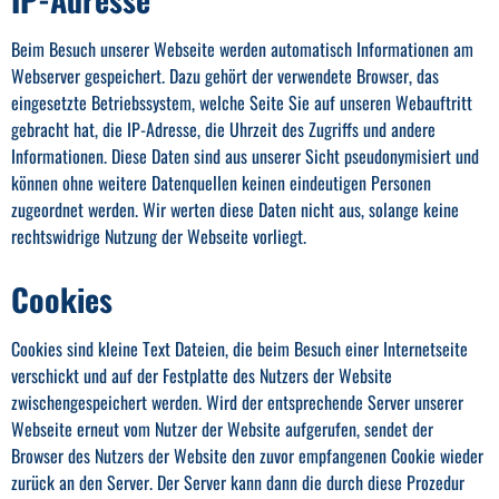
Beim Besuch unserer Webseite werden automatisch Informationen am
Webserver gespeichert. Dazu gehört der verwendete Browser, das
eingesetzte Betriebssystem, welche Seite Sie auf unseren Webauftritt
gebracht hat, die IP-Adresse, die Uhrzeit des Zugriffs und andere
Informationen. Diese Daten sind aus unserer Sicht pseudonymisiert und
können ohne weitere Datenquellen keinen eindeutigen Personen
zugeordnet werden. Wir werten diese Daten nicht aus, solange keine
rechtswidrige Nutzung der Webseite vorliegt.
Cookies
Cookies sind kleine Text Dateien, die beim Besuch einer Internetseite
verschickt und auf der Festplatte des Nutzers der Website
zwischengespeichert werden. Wird der entsprechende Server unserer
Webseite erneut vom Nutzer der Website aufgerufen, sendet der
Browser des Nutzers der Website den zuvor empfangenen Cookie wieder
zurück an den Server. Der Server kann dann die durch diese Prozedur