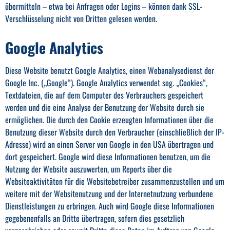
übermitteln – etwa bei Anfragen oder Logins – können dank SSL-
Verschlüsselung nicht von Dritten gelesen werden.
Google Analytics
Diese Website benutzt Google Analytics, einen Webanalysedienst der
Google Inc. („Google“). Google Analytics verwendet sog. „Cookies“,
Textdateien, die auf dem Computer des Verbrauchers gespeichert
werden und die eine Analyse der Benutzung der Website durch sie
ermöglichen. Die durch den Cookie erzeugten Informationen über die
Benutzung dieser Website durch den Verbraucher (einschließlich der IP-
Adresse) wird an einen Server von Google in den USA übertragen und
dort gespeichert. Google wird diese Informationen benutzen, um die
Nutzung der Website auszuwerten, um Reports über die
Websiteaktivitäten für die Websitebetreiber zusammenzustellen und um
weitere mit der Websitenutzung und der Internetnutzung verbundene
Dienstleistungen zu erbringen. Auch wird Google diese Informationen
gegebenenfalls an Dritte übertragen, sofern dies gesetzlich