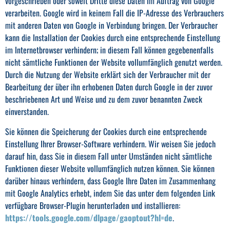
vorgeschrieben oder soweit Dritte diese Daten im Auftrag von Google
verarbeiten. Google wird in keinem Fall die IP-Adresse des Verbrauchers
mit anderen Daten von Google in Verbindung bringen. Der Verbraucher
kann die Installation der Cookies durch eine entsprechende Einstellung
im Internetbrowser verhindern; in diesem Fall können gegebenenfalls
nicht sämtliche Funktionen der Website vollumfänglich genutzt werden.
Durch die Nutzung der Website erklärt sich der Verbraucher mit der
Bearbeitung der über ihn erhobenen Daten durch Google in der zuvor
beschriebenen Art und Weise und zu dem zuvor benannten Zweck
einverstanden.
Sie können die Speicherung der Cookies durch eine entsprechende
Einstellung Ihrer Browser-Software verhindern. Wir weisen Sie jedoch
darauf hin, dass Sie in diesem Fall unter Umständen nicht sämtliche
Funktionen dieser Website vollumfänglich nutzen können. Sie können
darüber hinaus verhindern, dass Google Ihre Daten im Zusammenhang
mit Google Analytics erhebt, indem Sie das unter dem folgenden Link
verfügbare Browser-Plugin herunterladen und installieren:
https://tools.google.com/dlpage/gaoptout?hl=de
.