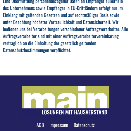
Eine Übermittlung personenbezogener Daten an Empfänger außerhalb
des Unternehmens sowie Empfänger in EU-Drittländern erfolgt nur im
Einklang mit geltenden Gesetzen und auf rechtmäßiger Basis sowie
unter Beachtung höchster Vertraulichkeit und Datensicherheit. Wir
bedienen uns bei Verarbeitungen verschiedener Auftragsverarbeiter. Alle
Auftragsverarbeiter sind mit einer Auftragsverarbeitervereinbarung
vertraglich an die Einhaltung der gesetzlich geltenden
Datenschutzbestimmungen verpflichtet.
AGB
Impressum
Datenschutz