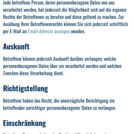
Jede betroffene Person, deren personenbezogene Daten von uns
verarbeitet werden, hat jederzeit die Möglichkeit sich auf die eigenen
Rechte der Betroffenen zu berufen und diese geltend zu machen. Zur
Ausübung Ihrer Betroffenenrechte können Sie sich jederzeit schriftlich
per E-Mail an
Email-Adresse anzeigen
wenden.
Auskunft
Betroffene können jederzeit Auskunft darüber verlangen, welche
personenbezogenen Daten über sie verarbeitet werden und welchen
Zwecken diese Verarbeitung dient.
Richtigstellung
Betroffene haben das Recht, die unverzügliche Berichtigung sie
betreffender unrichtiger personenbezogener Daten zu verlangen.
Einschränkung