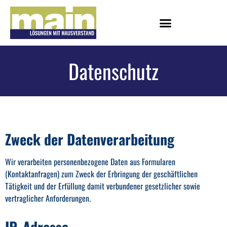
Datenschutz
Zweck der Datenverarbeitung
Wir verarbeiten personenbezogene Daten aus Formularen
(Kontaktanfragen) zum Zweck der Erbringung der geschäftlichen
Tätigkeit und der Erfüllung damit verbundener gesetzlicher sowie
vertraglicher Anforderungen.
IP-Adresse