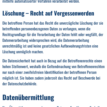
mithilfe automatisierter Verfahren verarbeitet werden.
Löschung – Recht auf Vergessenwerden
Die betroffene Person hat das Recht die unverzügliche Löschung der sie
betreffenden personenbezogenen Daten zu verlangen, wenn die
Rechtsgrundlage für die Verarbeitung der Daten fehlt oder wegfällt, der
Datenverarbeitung widersprochen wird, die Datenverarbeitung
unrechtmäßig ist und keine gesetzlichen Aufbewahrungsfristen eine
Löschung unmöglich machen.
Die Datensicherheit hat auch in Bezug auf die Betroffenenrechte einen
hohen Stellenwert, weshalb die Geltendmachung von Betroffenenrechten
nur nach einer zweifelsfreien Identifikation der betroffenen Person
möglich ist. Sie haben zudem jederzeit das Recht auf Beschwerde bei
der Datenschutzbehörde.
Datenübermittlung