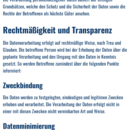
Grundsätzen, welche den Schutz und die Sicherheit der Daten sowie die
Rechte der Betroffenen als höchste Güter ansehen.
Rechtmäßigkeit und Transparenz
Die Datenverarbeitung erfolgt auf rechtmäßige Weise, nach Treu und
Glauben. Die betroffene Person wird bei der Erhebung der Daten über die
geplante Verarbeitung und den Umgang mit den Daten in Kenntnis
gesetzt. So werden Betroffene zumindest über die folgenden Punkte
informiert:
Zweckbindung
Die Daten werden zu festgelegten, eindeutigen und legitimen Zwecken
erhoben und verarbeitet. Die Verarbeitung der Daten erfolgt nicht in
einer mit diesen Zwecken nicht vereinbarten Art und Weise.
Datenminimierung