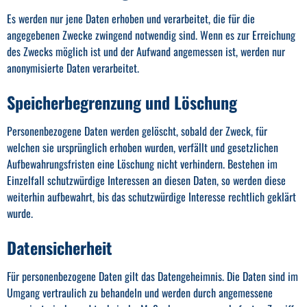
Es werden nur jene Daten erhoben und verarbeitet, die für die
angegebenen Zwecke zwingend notwendig sind. Wenn es zur Erreichung
des Zwecks möglich ist und der Aufwand angemessen ist, werden nur
anonymisierte Daten verarbeitet.
Speicherbegrenzung und Löschung
Personenbezogene Daten werden gelöscht, sobald der Zweck, für
welchen sie ursprünglich erhoben wurden, verfällt und gesetzlichen
Aufbewahrungsfristen eine Löschung nicht verhindern. Bestehen im
Einzelfall schutzwürdige Interessen an diesen Daten, so werden diese
weiterhin aufbewahrt, bis das schutzwürdige Interesse rechtlich geklärt
wurde.
Datensicherheit
Für personenbezogene Daten gilt das Datengeheimnis. Die Daten sind im
Umgang vertraulich zu behandeln und werden durch angemessene