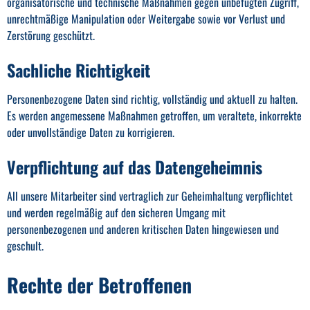
organisatorische und technische Maßnahmen gegen unbefugten Zugriff,
unrechtmäßige Manipulation oder Weitergabe sowie vor Verlust und
Zerstörung geschützt.
Sachliche Richtigkeit
Personenbezogene Daten sind richtig, vollständig und aktuell zu halten.
Es werden angemessene Maßnahmen getroffen, um veraltete, inkorrekte
oder unvollständige Daten zu korrigieren.
Verpflichtung auf das Datengeheimnis
All unsere Mitarbeiter sind vertraglich zur Geheimhaltung verpflichtet
und werden regelmäßig auf den sicheren Umgang mit
personenbezogenen und anderen kritischen Daten hingewiesen und
geschult.
Rechte der Betroffenen