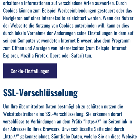
erhaltenen Informationen auf verschiedene Arten auswerten. Durch
Cookies können zum Beispiel Werbeeinblendungen gesteuert oder das
Navigieren auf einer Internetseite erleichtert werden. Wenn der Nutzer
der Webseite die Nutzung von Cookies unterbinden will, kann er dies
durch lokale Vornahme der Änderungen seine Einstellungen in dem auf
seinem Computer verwendeten Internet Browser, also dem Programm
zum Öffnen und Anzeigen von Internetseiten (zum Beispiel Internet
Explorer, Mozilla Firefox, Opera oder Safari) tun.
Cookie-Einstellungen
SSL-Verschlüsselung
Um Ihre übermittelten Daten bestmöglich zu schützen nutzen die
Websitebetreiber eine SSL-Verschlüsselung. Sie erkennen derart
verschlüsselte Verbindungen an dem Präfix “https://“ im Seitenlink in
der Adresszeile Ihres Browsers. Unverschlüsselte Seite sind durch
„http://“ gekennzeichnet. Sämtliche Daten, welche Sie an diese Website